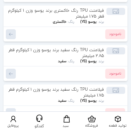
فیلامنت TPU رنگ خاکستری برند یوسو وزن 1 کیلوگرم
قطر 1.75 میلیمتر
برند:
یوسو (YS)
رنگ:
خاکستری
ناموجود
فیلامنت TPU رنگ سفید برند یوسو وزن 1 کیلوگرم قطر
2.85 میلیمتر
برند:
یوسو (YS)
رنگ:
سفید
ناموجود
فیلامنت TPU رنگ سفید برند یوسو وزن 1 کیلوگرم قطر
1.75 میلیمتر
برند:
یوسو (YS)
رنگ:
سفید
ناموجود
تولید قطعه
فروشگاه
پروفایل
سبد
گفتگو
فیلامنت TPU رنگ خاکستری برند یوسو وزن 1 کیلوگرم