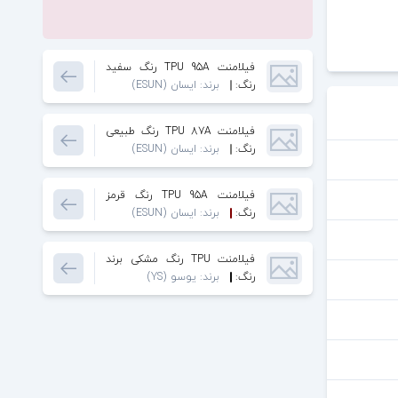
فیلامنت TPU 95A رنگ سفید
برند ایسان قطر 1.75 میلیمتر
رنگ:
برند: ایسان (ESUN)
فیلامنت TPU 87A رنگ طبیعی
شفاف و منعطف برند ایسان قطر
رنگ:
برند: ایسان (ESUN)
1.75 میلیمتر
فیلامنت TPU 95A رنگ قرمز
شفاف برند ایسان قطر 1.75
رنگ:
برند: ایسان (ESUN)
میلیمتر
فیلامنت TPU رنگ مشکی برند
یوسو وزن 1 کیلوگرم قطر 2.85
رنگ:
برند: یوسو (YS)
میلیمتر