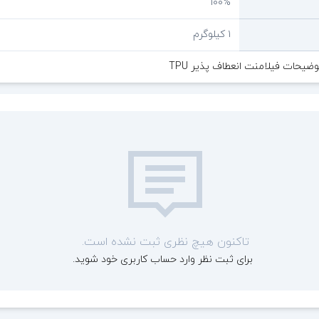
100%
۱ کیلوگرم
ضیحات فیلامنت انعطاف پذیر TPU
تاکنون هیچ نظری ثبت نشده است.
برای ثبت نظر وارد حساب کاربری خود شوید.