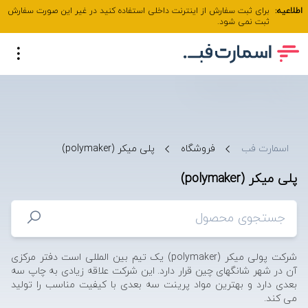
اطلاعیه:
برای ثبت سفارش از اینترنت داخلی استفاده کنید در غیر این صورت سفارش
ثبت نمی شود.
اسمارت فب
فروشگاه
پلی میکر (polymaker)
پلی میکر (polymaker)
شرکت پولی میکر (polymaker) یک تیم بین المللی است دفتر مرکزی
آن در شهر شانگهای چین قرار دارد. این شرکت علاقه زیادی به چاپ سه
بعدی دارد و بهترین مواد پرینت سه بعدی با کیفیت مناسب را تولید
می کند.