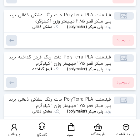
فیلامنت PolyTerra PLA مات رنگ مشکی ذغالی برند
پلی میکر قطر 2.85 میلیمتر وزن 1 کیلوگرم
برند:
پلی میکر (polymaker)
رنگ:
مشکی ذغالی
ناموجود
فیلامنت PolyTerra PLA مات رنگ قرمز گداخته برند
پلی میکر قطر 1.75 میلیمتر وزن 1 کیلوگرم
برند:
پلی میکر (polymaker)
رنگ:
قرمز گداخته
ناموجود
فیلامنت PolyTerra PLA مات رنگ مشکی ذغالی برند
پلی میکر قطر 1.75 میلیمتر وزن 1 کیلوگرم
برند:
پلی میکر (polymaker)
رنگ:
مشکی ذغالی
ناموجود
تولید قطعه
فروشگاه
پروفایل
سبد
گفتگو